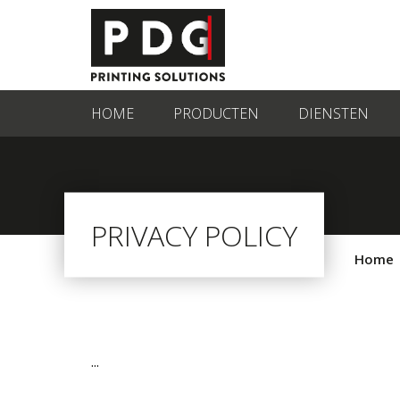
HOME
PRODUCTEN
DIENSTEN
PRIVACY POLICY
Home
...