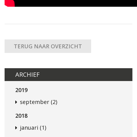
TERUG NAAR OVERZICHT
ARCHIEF
2019
september (2)
2018
januari (1)