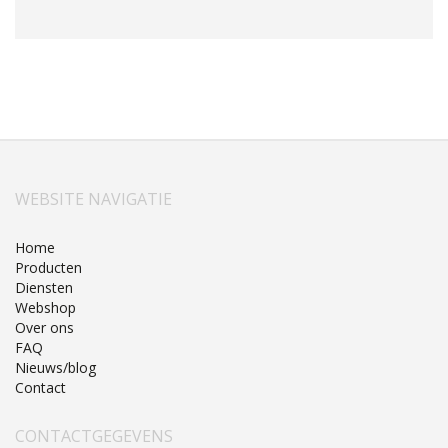
WEBSITE NAVIGATIE
Home
Producten
Diensten
Webshop
Over ons
FAQ
Nieuws/blog
Contact
CONTACTGEGEVENS