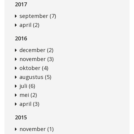
2017
september (7)
april (2)
2016
december (2)
november (3)
oktober (4)
augustus (5)
juli (6)
mei (2)
april (3)
2015
november (1)