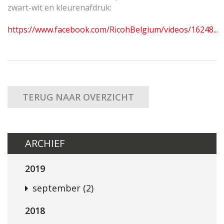
zwart-wit en kleurenafdruk:
https://www.facebook.com/RicohBelgium/videos/16248...
TERUG NAAR OVERZICHT
ARCHIEF
2019
september (2)
2018