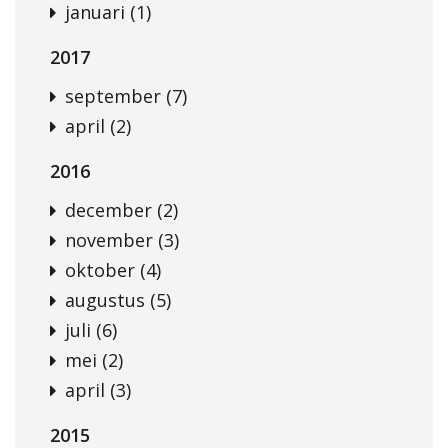
januari (1)
2017
september (7)
april (2)
2016
december (2)
november (3)
oktober (4)
augustus (5)
juli (6)
mei (2)
april (3)
2015