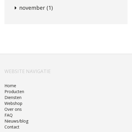
november (1)
WEBSITE NAVIGATIE
Home
Producten
Diensten
Webshop
Over ons
FAQ
Nieuws/blog
Contact